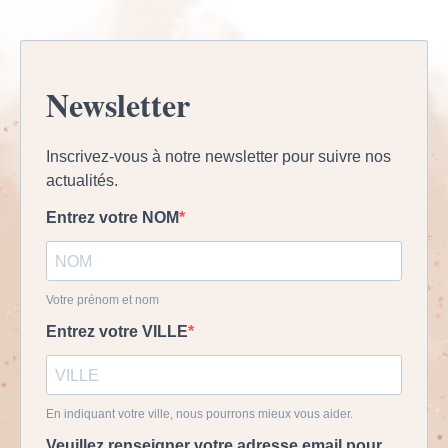
Newsletter
Inscrivez-vous à notre newsletter pour suivre nos
actualités.
Entrez votre NOM
Votre prénom et nom
Entrez votre VILLE
En indiquant votre ville, nous pourrons mieux vous aider.
Veuillez renseigner votre adresse email pour