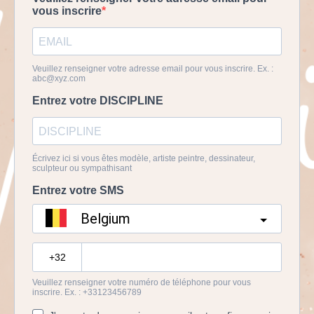
vous inscrire
Veuillez renseigner votre adresse email pour vous inscrire. Ex. :
abc@xyz.com
Entrez votre DISCIPLINE
Écrivez ici si vous êtes modèle, artiste peintre, dessinateur,
sculpteur ou sympathisant
Entrez votre SMS
Belgium
?
Veuillez renseigner votre numéro de téléphone pour vous
inscrire. Ex. : +33123456789